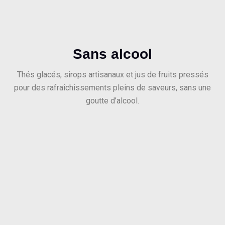
Sans alcool
Thés glacés, sirops artisanaux et jus de fruits pressés
pour des rafraîchissements pleins de saveurs, sans une
goutte d’alcool.